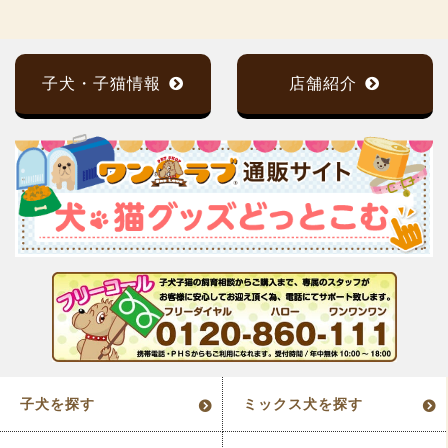
子犬・子猫情報
店舗紹介
子犬を探す
ミックス犬を探す