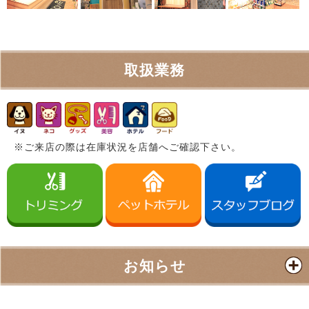
取扱業務
※ご来店の際は在庫状況を店舗へご確認下さい。
お知らせ