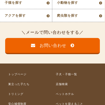
子猫を探す
小動物を探す
アクアを探す
爬虫類を探す
メールで問い合わせをする
お問い合わせ
トップページ
子犬・子猫一覧
巣立った子たち
店舗検索
トリミング
ペットホテル
安心補償制度
ペットを迎えること