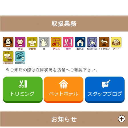
取扱業務
※ご来店の際は在庫状況を店舗へご確認下さい。
お知らせ