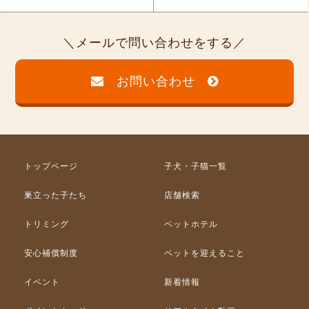
メールで問い合わせをする
お問い合わせ
トップページ
子犬・子猫一覧
巣立った子たち
店舗検索
トリミング
ペットホテル
安心補償制度
ペットを迎えること
イベント
新着情報