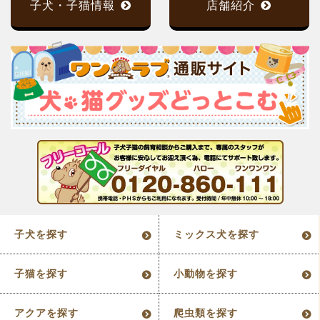
子犬・子猫情報
店舗紹介
子犬を探す
ミックス犬を探す
子猫を探す
小動物を探す
アクアを探す
爬虫類を探す