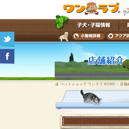
ペットショップ ワンラブ HOME
>
店舗