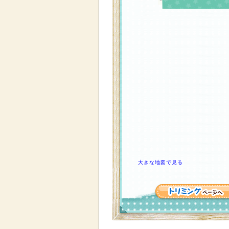
大きな地図で見る