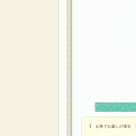
【 お車でお越しの場合 