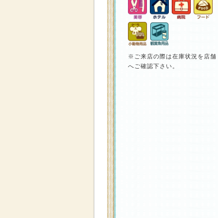
※ご来店の際は在庫状況を店舗
へご確認下さい。