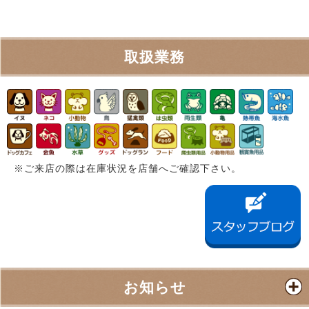
取扱業務
※ご来店の際は在庫状況を店舗へご確認下さい。
お知らせ