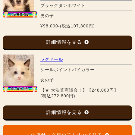
ブラックタンホワイト
男の子
¥98,000-(税込107,800円)
詳細情報を見る
ラグドール
シールポイントバイカラー
女の子
【★ 大決算商談会！】【248,000円】
(税込272,800円)
詳細情報を見る