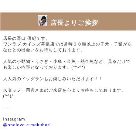
店長よりご挨拶
店長の野口 優紀です。
ワンラブ カインズ幕張店では常時３０頭以上の子犬・子猫があ
なたとの出会いをお待ちしております。
人気の小動物・うさぎ・小鳥・金魚・熱帯魚など、見るだけで
も楽しい内容となっております。(*^-^*)
大人気のドッグランもお楽しみいただけます！！
スタッフ一同皆さまのご来店を心よりお待ちしております。
(^^)/
---
Instagram
@onelove.c.makuhari