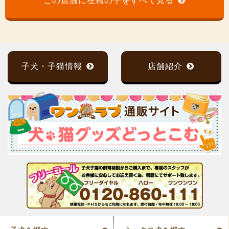
この店舗に在籍の子をすべて見る
子犬・子猫情報
店舗紹介