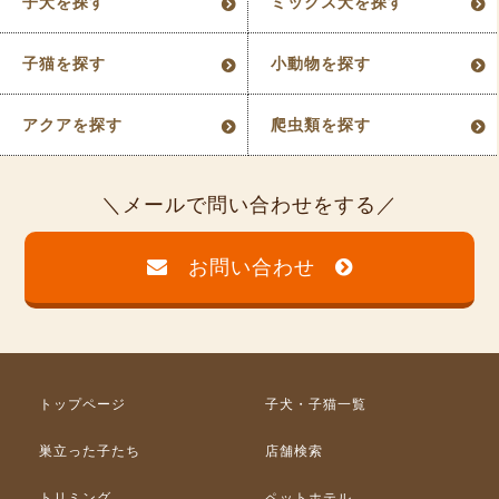
子犬を探す
ミックス犬を探す
子猫を探す
小動物を探す
アクアを探す
爬虫類を探す
メールで問い合わせをする
お問い合わせ
トップページ
子犬・子猫一覧
巣立った子たち
店舗検索
トリミング
ペットホテル