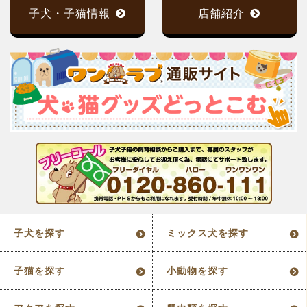
子犬・子猫情報
店舗紹介
子犬を探す
ミックス犬を探す
子猫を探す
小動物を探す