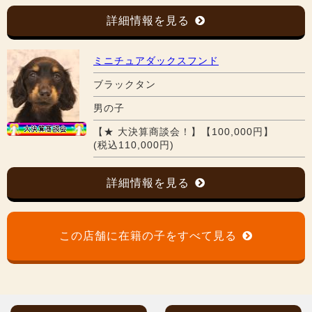
詳細情報を見る
ミニチュアダックスフンド
ブラックタン
男の子
【★ 大決算商談会！】【100,000円】
(税込110,000円)
詳細情報を見る
この店舗に在籍の子をすべて見る