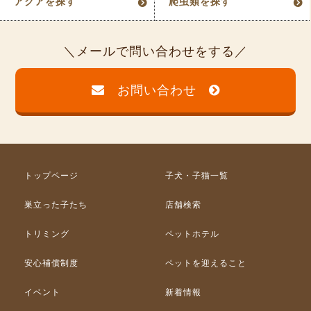
アクアを探す
爬虫類を探す
メールで問い合わせをする
お問い合わせ
トップページ
子犬・子猫一覧
巣立った子たち
店舗検索
トリミング
ペットホテル
安心補償制度
ペットを迎えること
イベント
新着情報