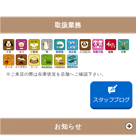
取扱業務
※ご来店の際は在庫状況を店舗へご確認下さい。
お知らせ