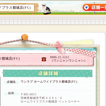
プラス都城店(FC)
0986-25-1212
都城店(FC)
（ワンニャンワンニャン）
ワンラブ ホームワイドプラス都城店(FC)
〒885-0015
宮崎県都城市千町４３５１−２
ホームワイドプラス都城店 ペットコーナー