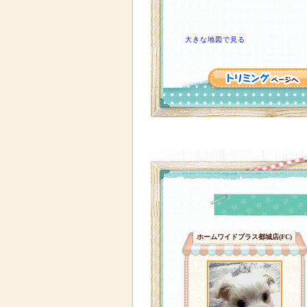
大きな地図で見る
ホームワイドプラス都城店(FC)