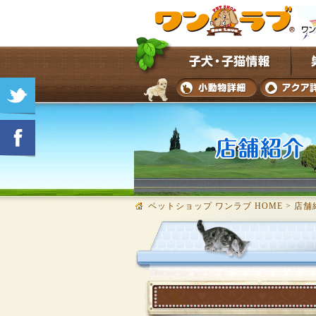
ペットショップ ワンラブ HOME
>
店舗