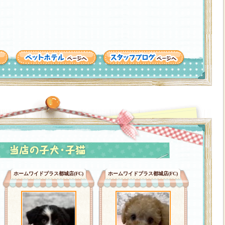
ホームワイドプラス都城店(FC)
ホームワイドプラス都城店(FC)