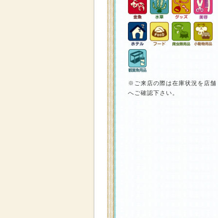
※ご来店の際は在庫状況を店舗
へご確認下さい。