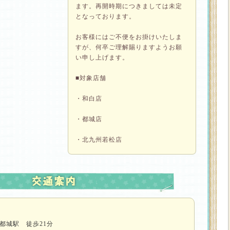
ます。再開時期につきましては未定
となっております。
お客様にはご不便をお掛けいたしま
すが、何卒ご理解賜りますようお願
い申し上げます。
■対象店舗
・和白店
・都城店
・北九州若松店
都城駅 徒歩21分