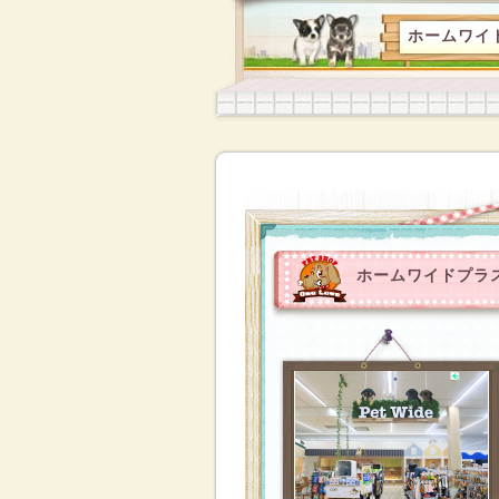
ホームワイド
ホームワイドプラス