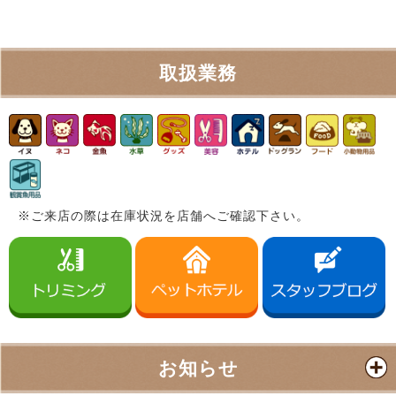
取扱業務
※ご来店の際は在庫状況を店舗へご確認下さい。
お知らせ