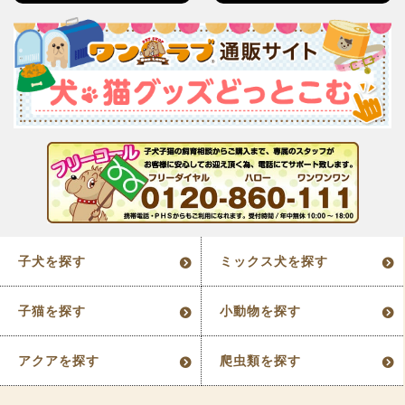
子犬を探す
ミックス犬を探す
子猫を探す
小動物を探す
アクアを探す
爬虫類を探す