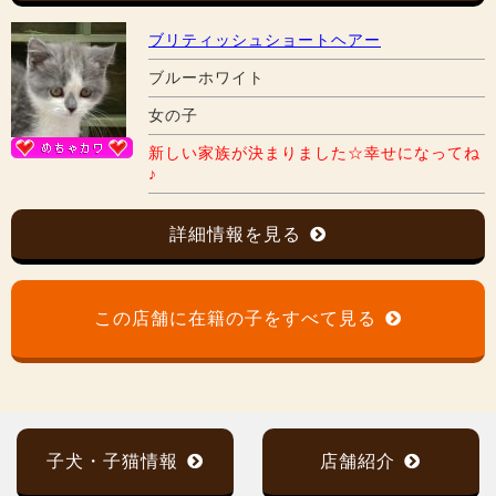
ブリティッシュショートヘアー
ブルーホワイト
女の子
新しい家族が決まりました☆幸せになってね
♪
詳細情報を見る
この店舗に在籍の子をすべて見る
子犬・子猫情報
店舗紹介