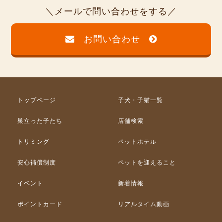
メールで問い合わせをする
お問い合わせ
トップページ
子犬・子猫一覧
巣立った子たち
店舗検索
トリミング
ペットホテル
安心補償制度
ペットを迎えること
イベント
新着情報
ポイントカード
リアルタイム動画