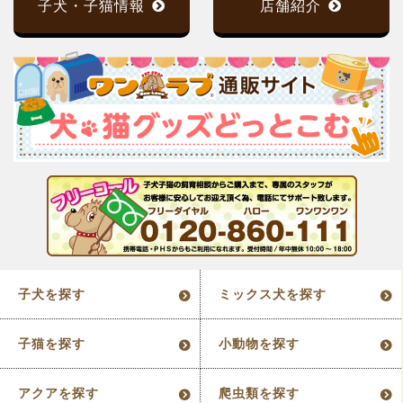
子犬・子猫情報
店舗紹介
子犬を探す
ミックス犬を探す
子猫を探す
小動物を探す
アクアを探す
爬虫類を探す