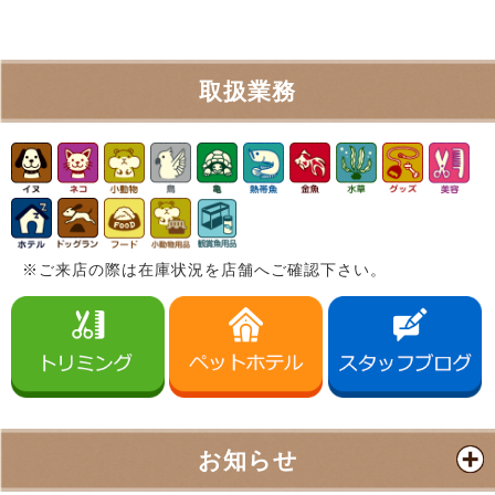
取扱業務
※ご来店の際は在庫状況を店舗へご確認下さい。
お知らせ