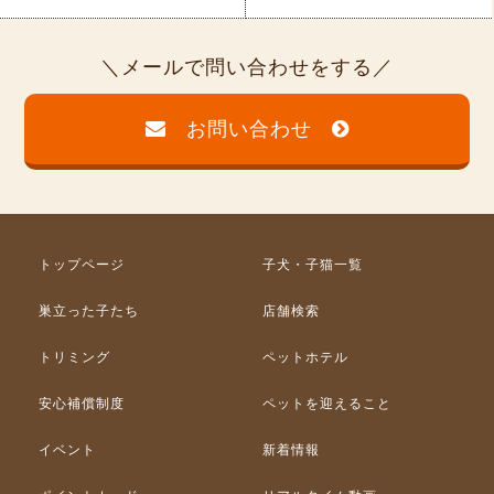
メールで問い合わせをする
お問い合わせ
トップページ
子犬・子猫一覧
巣立った子たち
店舗検索
トリミング
ペットホテル
安心補償制度
ペットを迎えること
イベント
新着情報