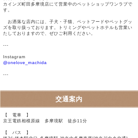
カインズ町田多摩境店にて営業中のペットショップワンラブで
す。
お洒落な店内には、子犬・子猫、ペットフードやペットグッ
ズを取り扱っております。トリミングやペットホテルも営業い
たしておりますので、ぜひご利用ください。
---
Instagram
@onelove_machida
---
交通案内
【 電車 】
京王電鉄相模原線 多摩境駅 徒歩11分
【 バス 】