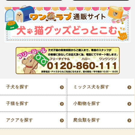
子犬を探す
ミックス犬を探す
子猫を探す
小動物を探す
アクアを探す
爬虫類を探す