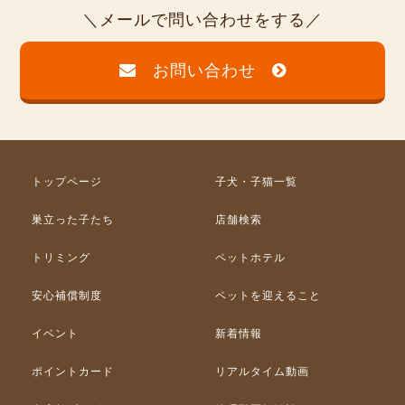
メールで問い合わせをする
お問い合わせ
トップページ
子犬・子猫一覧
巣立った子たち
店舗検索
トリミング
ペットホテル
安心補償制度
ペットを迎えること
イベント
新着情報
ポイントカード
リアルタイム動画