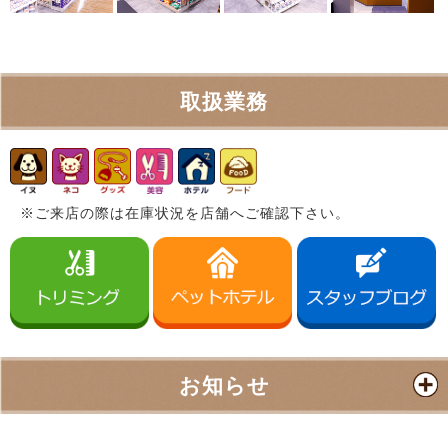
取扱業務
※ご来店の際は在庫状況を店舗へご確認下さい。
お知らせ