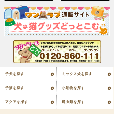
子犬を探す
ミックス犬を探す
子猫を探す
小動物を探す
アクアを探す
爬虫類を探す