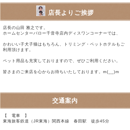
店長よりご挨拶
店長の山田 雅之です。
ホームセンターバロー千音寺店内ディスワンコーナーでは、
かわいい子犬子猫はもちろん、トリミング・ペットホテルもご
利用頂けます。
ペット用品も充実しておりますので、ぜひご利用ください。
皆さまのご来店を心からお待ちいたしております。m(__)m
交通案内
【 電車 】
東海旅客鉄道（JR東海）関西本線 春田駅 徒歩45分