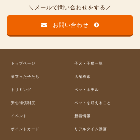
メールで問い合わせをする
お問い合わせ
トップページ
子犬・子猫一覧
巣立った子たち
店舗検索
トリミング
ペットホテル
安心補償制度
ペットを迎えること
イベント
新着情報
ポイントカード
リアルタイム動画