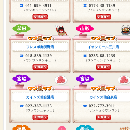
011-699-3911
0173-38-1139
（サンキューワンワン）
（ワンワンサンキュー）
フレスポ御所野店
イオンモール三川店
018-839-1139
0235-68-1239
（ワンワンサンキュー）
(ワンニャンサンキュー)
カインズ仙台港店
カインズ仙台泉店
022-387-1125
022-772-3911
（ワンワンニャンコ）
（サンキュウワンワン）