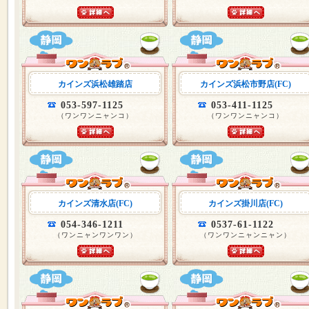
カインズ浜松雄踏店
カインズ浜松市野店(FC)
053-597-1125
053-411-1125
（ワンワンニャンコ）
（ワンワンニャンコ）
カインズ清水店(FC)
カインズ掛川店(FC)
054-346-1211
0537-61-1122
（ワンニャンワンワン）
（ワンワンニャンニャン）