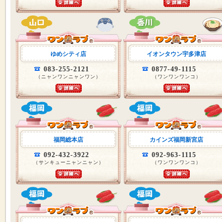
ゆめシティ店
イオンタウン宇多津店
083-255-2121
0877-49-1115
（ニャンワンニャンワン）
（ワンワンワンコ）
福岡総本店
カインズ福岡新宮店
092-432-3922
092-963-1115
（サンキューニャンニャン）
（ワンワンワンコ）