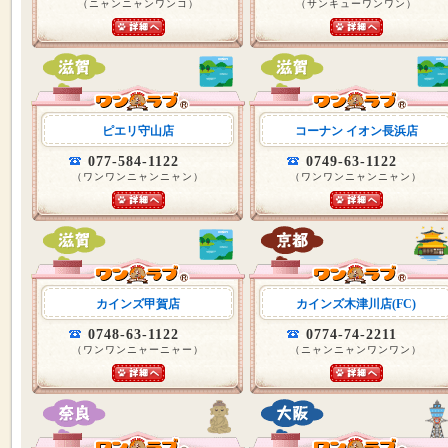
（ニャンニャンワンコ）
（サンキューワンワン）
ピエリ守山店
コーナン イオン長浜店
077-584-1122
0749-63-1122
（ワンワンニャンニャン）
（ワンワンニャンニャン）
カインズ甲賀店
カインズ木津川店(FC)
0748-63-1122
0774-74-2211
（ワンワンニャーニャー）
（ニャンニャンワンワン）