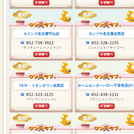
カインズ名古屋守山店
ヨシヅヤ名古屋名西店
052-739-3922
052-528-2235
（サンキューニャンニャン）
（ニャンニャンサイコー）
NEW・イオンタウン名西店
ホームセンターバロー千音寺店(FC
052-523-1125
052-439-1211
（ワンワンニャンコ）
（ワンニャンワンワン）