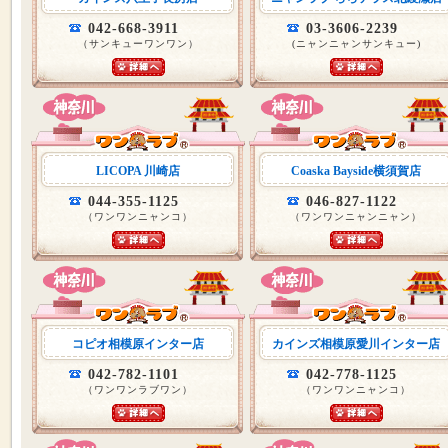
042-668-3911
03-3606-2239
（サンキューワンワン）
(ニャンニャンサンキュー)
LICOPA 川崎店
Coaska Bayside横須賀店
044-355-1125
046-827-1122
（ワンワンニャンコ）
（ワンワンニャンニャン）
コピオ相模原インター店
カインズ相模原愛川インター店
042-782-1101
042-778-1125
（ワンワンラブワン）
（ワンワンニャンコ）