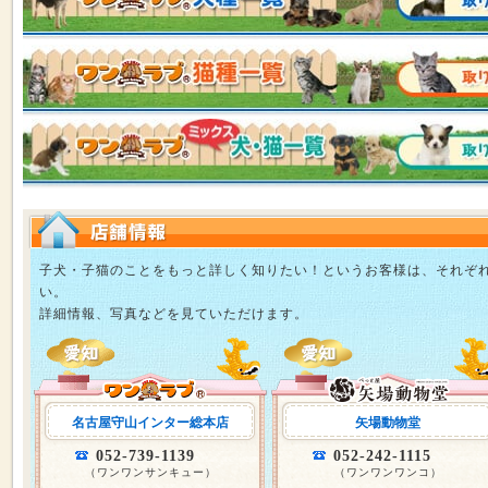
子犬・子猫のことをもっと詳しく知りたい！というお客様は、それぞ
い。
詳細情報、写真などを見ていただけます。
名古屋守山インター総本店
矢場動物堂
052-739-1139
052-242-1115
（ワンワンサンキュー）
（ワンワンワンコ）