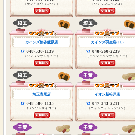
（サンキュウワンワン）
（ワンワンニャンコ）
カインズ熊谷籠原店
カインズ羽生店(FC)
048-530-1139
048-560-2239
（ワンワンサンキュー）
（ニャンニャンサンキュー）
埼玉寄居店
イオン新松戸店
048-580-1135
047-343-2211
(ワンワンサイコー)
（ニャンニャンワンワン）