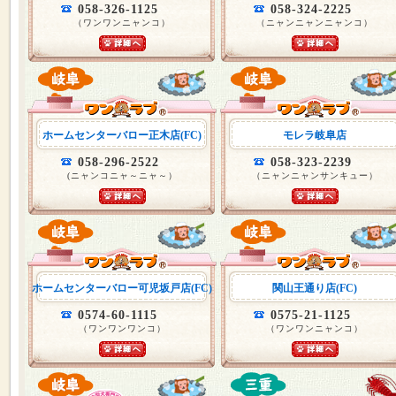
058-326-1125
058-324-2225
（ワンワンニャンコ）
（ニャンニャンニャンコ）
ホームセンターバロー正木店(FC)
モレラ岐阜店
058-296-2522
058-323-2239
(ニャンコニャ～ニャ～）
（ニャンニャンサンキュー）
ホームセンターバロー可児坂戸店(FC)
関山王通り店(FC)
0574-60-1115
0575-21-1125
（ワンワンワンコ）
（ワンワンニャンコ）