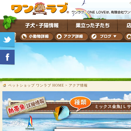
ペットショップ ワンラブ HOME
>
アクア情報
ミックス金魚[Ｌサ