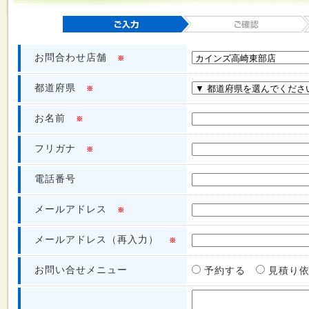
お問合わせ店舗
※
都道府県
※
お名前
※
フリガナ
※
電話番号
メールアドレス
※
メールアドレス（再入力）
※
お問い合せメニュー
予約する
見積り