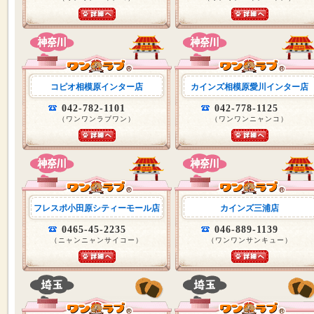
コピオ相模原インター店
カインズ相模原愛川インター店
042-782-1101
042-778-1125
（ワンワンラブワン）
（ワンワンニャンコ）
フレスポ小田原シティーモール店
カインズ三浦店
0465-45-2235
046-889-1139
（ニャンニャンサイコー）
（ワンワンサンキュー）