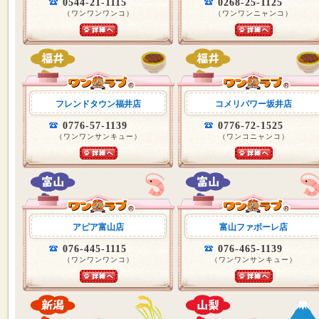
0544-21-1115
0268-25-1125
（ワンワンワンコ）
（ワンワンニャンコ）
フレンドタウン福井店
コメリパワー坂井店
0776-57-1139
0776-72-1525
（ワンワンサンキュー）
（ワンコニャンコ）
アピア富山店
富山ファボーレ店
076-445-1115
076-465-1139
（ワンワンワンコ）
（ワンワンサンキュー）