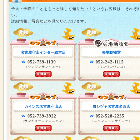
子犬・子猫のことをもっと詳しく知りたい！というお客様は、それぞ
い。
詳細情報、写真などを見ていただけます。
名古屋守山インター総本店
矢場動物堂
052-739-1139
052-242-1115
（ワンワンサンキュー）
（ワンワンワンコ）
カインズ名古屋守山店
ヨシヅヤ名古屋名西店
052-739-3922
052-528-2235
（サンキューニャンニャン）
（ニャンニャンサイコー）