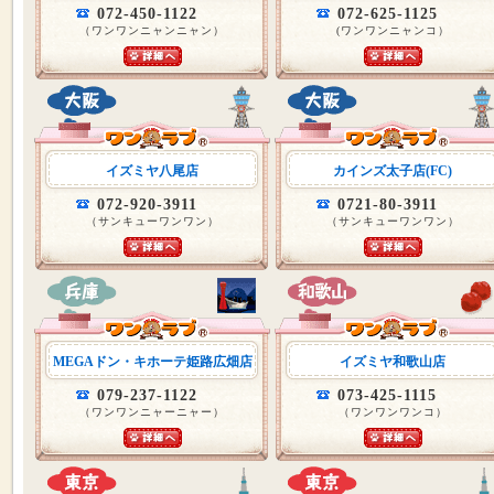
072-450-1122
072-625-1125
（ワンワンニャンニャン）
(ワンワンニャンコ）
イズミヤ八尾店
カインズ太子店(FC)
072-920-3911
0721-80-3911
（サンキューワンワン）
（サンキューワンワン）
MEGAドン・キホーテ姫路広畑店
イズミヤ和歌山店
079-237-1122
073-425-1115
（ワンワンニャーニャー）
（ワンワンワンコ）