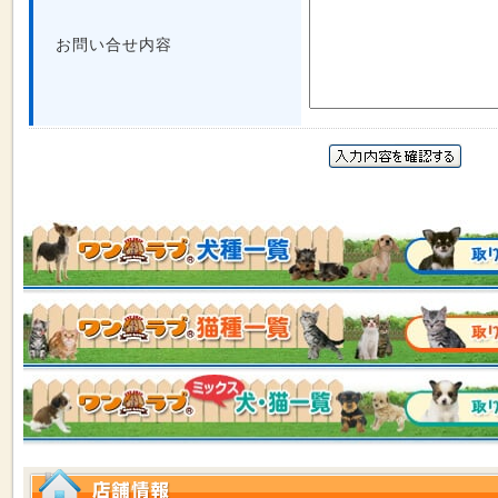
お問い合せ内容