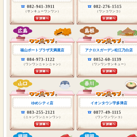
082-941-3911
082-276-1515
（サンキューワンワン）
（ワンコワンコ）
福山ポートプラザ天満屋店
アクロスガーデン松江乃白店
084-973-1122
0852-60-1139
（ワンワンニャンニャン）
（ワンワンサンキュー）
ゆめシティ店
イオンタウン宇多津店
083-255-2121
0877-49-1115
（ニャンワンニャンワン）
（ワンワンワンコ）