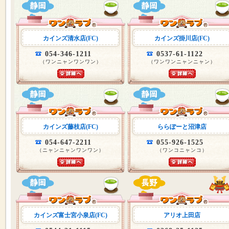
カインズ清水店(FC)
カインズ掛川店(FC)
054-346-1211
0537-61-1122
（ワンニャンワンワン）
（ワンワンニャンニャン）
カインズ藤枝店(FC)
ららぽーと沼津店
054-647-2211
055-926-1525
（ニャンニャンワンワン）
（ワンコニャンコ）
カインズ富士宮小泉店(FC)
アリオ上田店