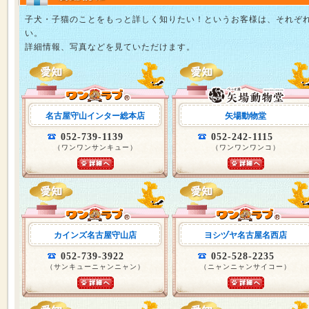
子犬・子猫のことをもっと詳しく知りたい！というお客様は、それぞ
い。
詳細情報、写真などを見ていただけます。
名古屋守山インター総本店
矢場動物堂
052-739-1139
052-242-1115
（ワンワンサンキュー）
（ワンワンワンコ）
カインズ名古屋守山店
ヨシヅヤ名古屋名西店
052-739-3922
052-528-2235
（サンキューニャンニャン）
（ニャンニャンサイコー）