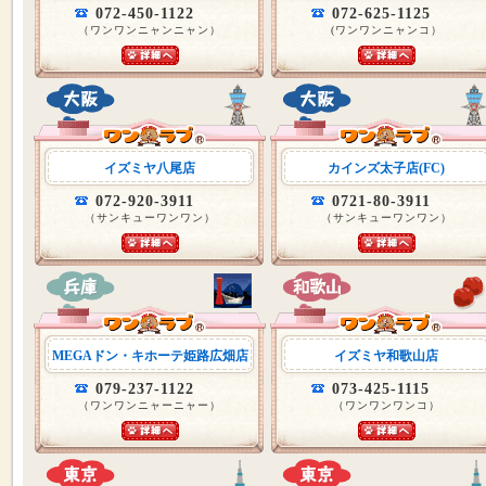
072-450-1122
072-625-1125
（ワンワンニャンニャン）
(ワンワンニャンコ）
イズミヤ八尾店
カインズ太子店(FC)
072-920-3911
0721-80-3911
（サンキューワンワン）
（サンキューワンワン）
MEGAドン・キホーテ姫路広畑店
イズミヤ和歌山店
079-237-1122
073-425-1115
（ワンワンニャーニャー）
（ワンワンワンコ）