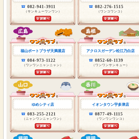
082-941-3911
082-276-1515
（サンキューワンワン）
（ワンコワンコ）
福山ポートプラザ天満屋店
アクロスガーデン松江乃白店
084-973-1122
0852-60-1139
（ワンワンニャンニャン）
（ワンワンサンキュー）
ゆめシティ店
イオンタウン宇多津店
083-255-2121
0877-49-1115
（ニャンワンニャンワン）
（ワンワンワンコ）