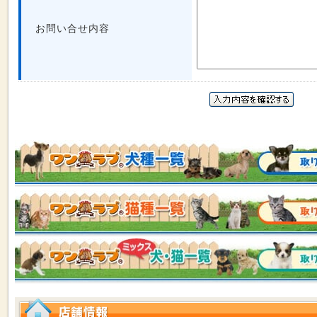
お問い合せ内容