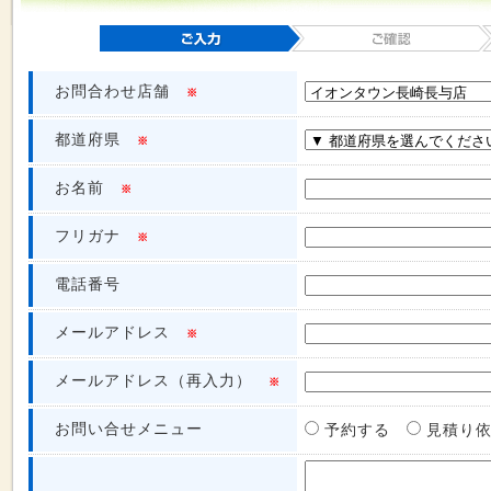
お問合わせ店舗
※
都道府県
※
お名前
※
フリガナ
※
電話番号
メールアドレス
※
メールアドレス（再入力）
※
お問い合せメニュー
予約する
見積り