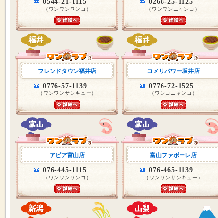
0544-21-1115
0268-25-1125
（ワンワンワンコ）
（ワンワンニャンコ）
フレンドタウン福井店
コメリパワー坂井店
0776-57-1139
0776-72-1525
（ワンワンサンキュー）
（ワンコニャンコ）
アピア富山店
富山ファボーレ店
076-445-1115
076-465-1139
（ワンワンワンコ）
（ワンワンサンキュー）