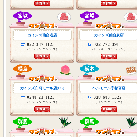
カインズ仙台港店
カインズ仙台泉店
022-387-1125
022-772-3911
（ワンワンニャンコ）
（サンキュウワンワン）
カインズ白河モール店(FC)
ベルモール宇都宮店
0248-21-1125
028-683-1525
（ワンワンニャンコ）
（ワンコニャンコ）