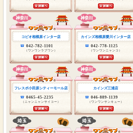
コピオ相模原インター店
カインズ相模原愛川インター店
042-782-1101
042-778-1125
（ワンワンラブワン）
（ワンワンニャンコ）
フレスポ小田原シティーモール店
カインズ三浦店
0465-45-2235
046-889-1139
（ニャンニャンサイコー）
（ワンワンサンキュー）