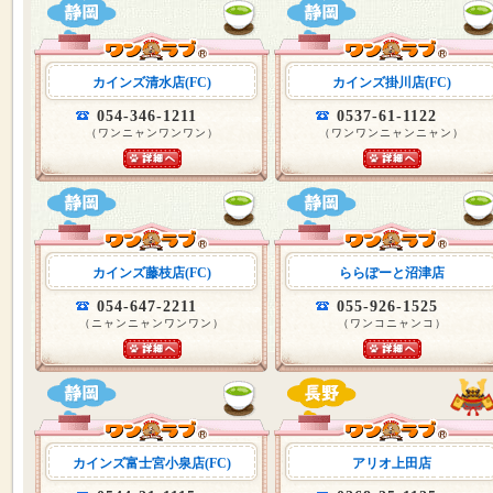
カインズ清水店(FC)
カインズ掛川店(FC)
054-346-1211
0537-61-1122
（ワンニャンワンワン）
（ワンワンニャンニャン）
カインズ藤枝店(FC)
ららぽーと沼津店
054-647-2211
055-926-1525
（ニャンニャンワンワン）
（ワンコニャンコ）
カインズ富士宮小泉店(FC)
アリオ上田店