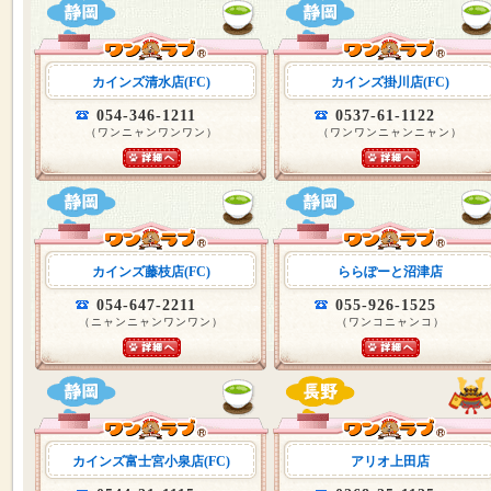
カインズ清水店(FC)
カインズ掛川店(FC)
054-346-1211
0537-61-1122
（ワンニャンワンワン）
（ワンワンニャンニャン）
カインズ藤枝店(FC)
ららぽーと沼津店
054-647-2211
055-926-1525
（ニャンニャンワンワン）
（ワンコニャンコ）
カインズ富士宮小泉店(FC)
アリオ上田店