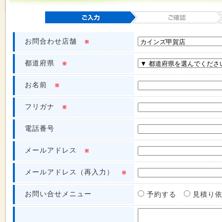
お問合わせ店舗
※
都道府県
※
お名前
※
フリガナ
※
電話番号
メールアドレス
※
メールアドレス（再入力）
※
お問い合せメニュー
予約する
見積り