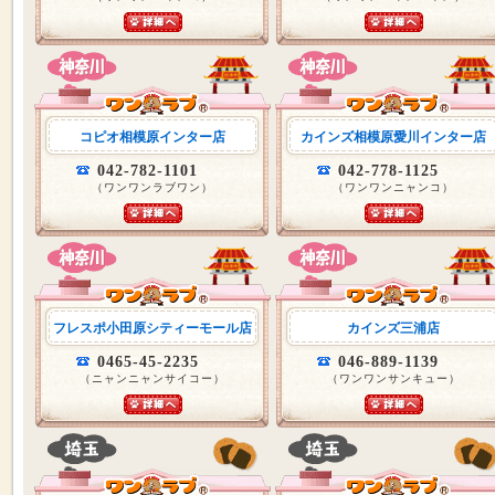
コピオ相模原インター店
カインズ相模原愛川インター店
042-782-1101
042-778-1125
（ワンワンラブワン）
（ワンワンニャンコ）
フレスポ小田原シティーモール店
カインズ三浦店
0465-45-2235
046-889-1139
（ニャンニャンサイコー）
（ワンワンサンキュー）