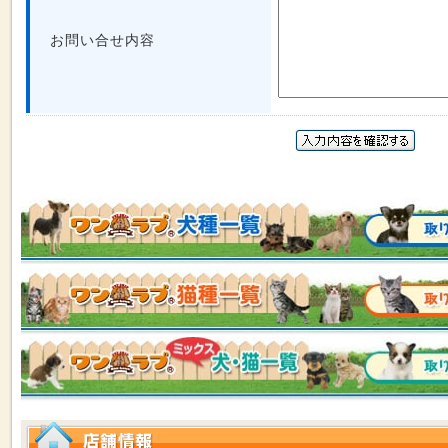
お問い合せ内容