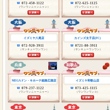
072-450-1122
072-625-1125
（ワンワンニャンニャン）
(ワンワンニャンコ）
イズミヤ八尾店
カインズ太子店(FC)
072-920-3911
0721-80-3911
（サンキューワンワン）
（サンキューワンワン）
MEGAドン・キホーテ姫路広畑店
イズミヤ和歌山店
079-237-1122
073-425-1115
（ワンワンニャーニャー）
（ワンワンワンコ）