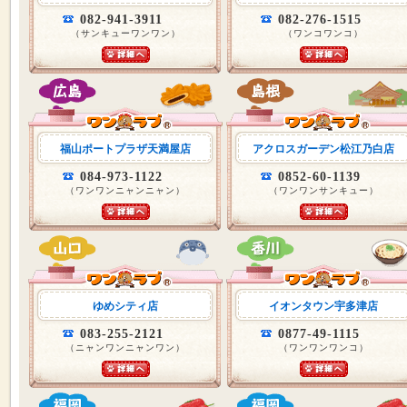
082-941-3911
082-276-1515
（サンキューワンワン）
（ワンコワンコ）
福山ポートプラザ天満屋店
アクロスガーデン松江乃白店
084-973-1122
0852-60-1139
（ワンワンニャンニャン）
（ワンワンサンキュー）
ゆめシティ店
イオンタウン宇多津店
083-255-2121
0877-49-1115
（ニャンワンニャンワン）
（ワンワンワンコ）