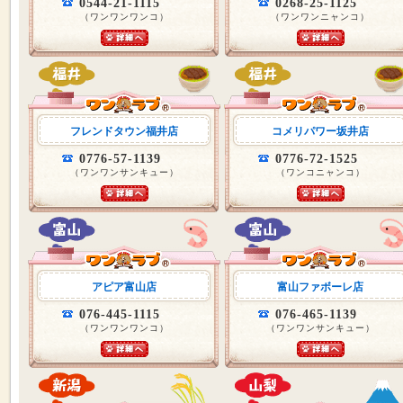
0544-21-1115
0268-25-1125
（ワンワンワンコ）
（ワンワンニャンコ）
フレンドタウン福井店
コメリパワー坂井店
0776-57-1139
0776-72-1525
（ワンワンサンキュー）
（ワンコニャンコ）
アピア富山店
富山ファボーレ店
076-445-1115
076-465-1139
（ワンワンワンコ）
（ワンワンサンキュー）