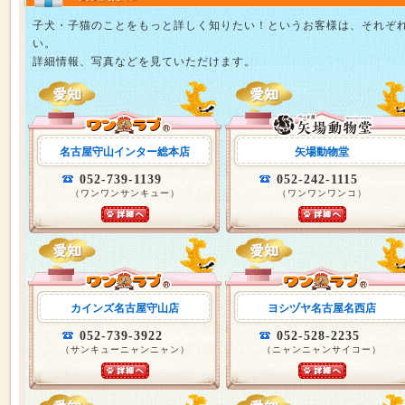
子犬・子猫のことをもっと詳しく知りたい！というお客様は、それぞ
い。
詳細情報、写真などを見ていただけます。
名古屋守山インター総本店
矢場動物堂
052-739-1139
052-242-1115
（ワンワンサンキュー）
（ワンワンワンコ）
カインズ名古屋守山店
ヨシヅヤ名古屋名西店
052-739-3922
052-528-2235
（サンキューニャンニャン）
（ニャンニャンサイコー）