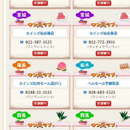
カインズ仙台港店
カインズ仙台泉店
022-387-1125
022-772-3911
（ワンワンニャンコ）
（サンキュウワンワン）
カインズ白河モール店(FC)
ベルモール宇都宮店
0248-21-1125
028-683-1525
（ワンワンニャンコ）
（ワンコニャンコ）