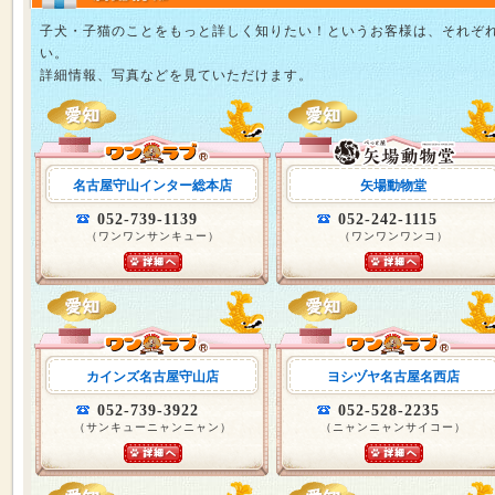
子犬・子猫のことをもっと詳しく知りたい！というお客様は、それぞ
い。
詳細情報、写真などを見ていただけます。
名古屋守山インター総本店
矢場動物堂
052-739-1139
052-242-1115
（ワンワンサンキュー）
（ワンワンワンコ）
カインズ名古屋守山店
ヨシヅヤ名古屋名西店
052-739-3922
052-528-2235
（サンキューニャンニャン）
（ニャンニャンサイコー）