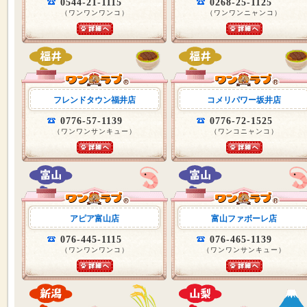
0544-21-1115
0268-25-1125
（ワンワンワンコ）
（ワンワンニャンコ）
フレンドタウン福井店
コメリパワー坂井店
0776-57-1139
0776-72-1525
（ワンワンサンキュー）
（ワンコニャンコ）
アピア富山店
富山ファボーレ店
076-445-1115
076-465-1139
（ワンワンワンコ）
（ワンワンサンキュー）