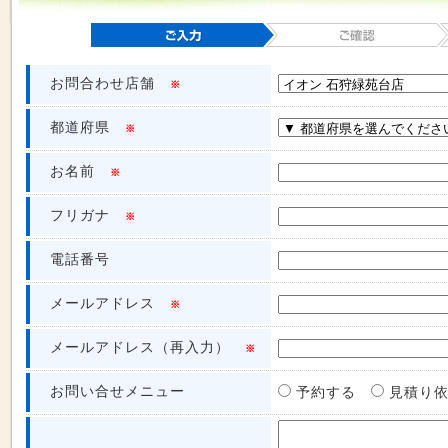
お問合わせ店舗
※
都道府県
※
お名前
※
フリガナ
※
電話番号
メールアドレス
※
メールアドレス（再入力）
※
お問い合せメニュー
予約する
見積り