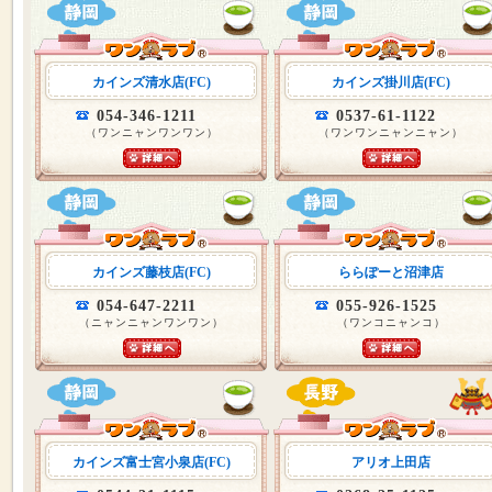
カインズ清水店(FC)
カインズ掛川店(FC)
054-346-1211
0537-61-1122
（ワンニャンワンワン）
（ワンワンニャンニャン）
カインズ藤枝店(FC)
ららぽーと沼津店
054-647-2211
055-926-1525
（ニャンニャンワンワン）
（ワンコニャンコ）
カインズ富士宮小泉店(FC)
アリオ上田店