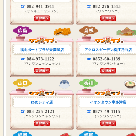
082-941-3911
082-276-1515
（サンキューワンワン）
（ワンコワンコ）
福山ポートプラザ天満屋店
アクロスガーデン松江乃白店
084-973-1122
0852-60-1139
（ワンワンニャンニャン）
（ワンワンサンキュー）
ゆめシティ店
イオンタウン宇多津店
083-255-2121
0877-49-1115
（ニャンワンニャンワン）
（ワンワンワンコ）