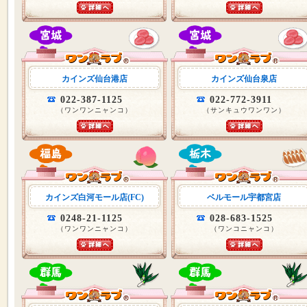
カインズ仙台港店
カインズ仙台泉店
022-387-1125
022-772-3911
（ワンワンニャンコ）
（サンキュウワンワン）
カインズ白河モール店(FC)
ベルモール宇都宮店
0248-21-1125
028-683-1525
（ワンワンニャンコ）
（ワンコニャンコ）