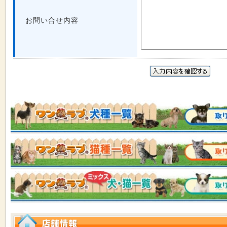
お問い合せ内容