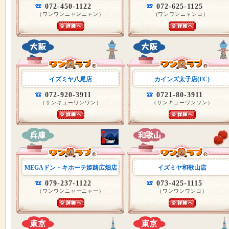
072-450-1122
072-625-1125
（ワンワンニャンニャン）
(ワンワンニャンコ）
イズミヤ八尾店
カインズ太子店(FC)
072-920-3911
0721-80-3911
（サンキューワンワン）
（サンキューワンワン）
MEGAドン・キホーテ姫路広畑店
イズミヤ和歌山店
079-237-1122
073-425-1115
（ワンワンニャーニャー）
（ワンワンワンコ）