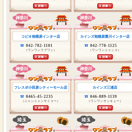
コピオ相模原インター店
カインズ相模原愛川インター店
042-782-1101
042-778-1125
（ワンワンラブワン）
（ワンワンニャンコ）
フレスポ小田原シティーモール店
カインズ三浦店
0465-45-2235
046-889-1139
（ニャンニャンサイコー）
（ワンワンサンキュー）