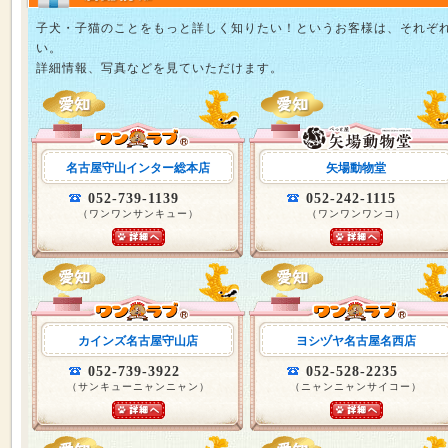
子犬・子猫のことをもっと詳しく知りたい！というお客様は、それぞ
い。
詳細情報、写真などを見ていただけます。
名古屋守山インター総本店
矢場動物堂
052-739-1139
052-242-1115
（ワンワンサンキュー）
（ワンワンワンコ）
カインズ名古屋守山店
ヨシヅヤ名古屋名西店
052-739-3922
052-528-2235
（サンキューニャンニャン）
（ニャンニャンサイコー）