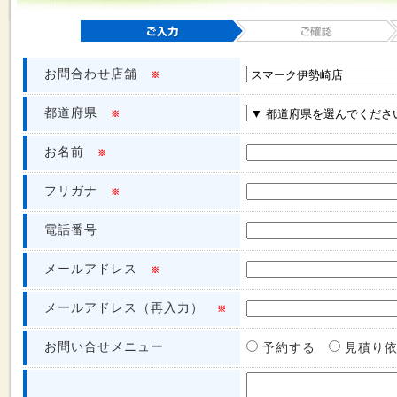
お問合わせ店舗
※
都道府県
※
お名前
※
フリガナ
※
電話番号
メールアドレス
※
メールアドレス（再入力）
※
お問い合せメニュー
予約する
見積り