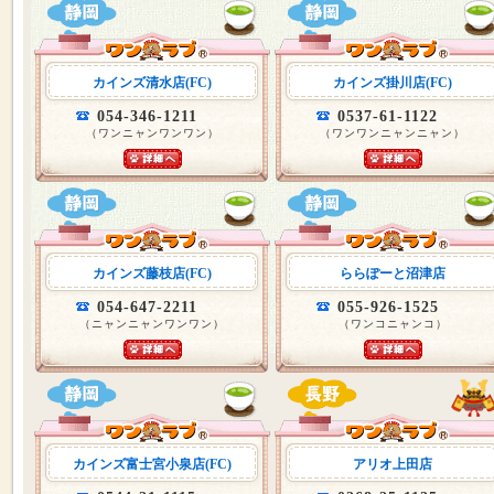
カインズ清水店(FC)
カインズ掛川店(FC)
054-346-1211
0537-61-1122
（ワンニャンワンワン）
（ワンワンニャンニャン）
カインズ藤枝店(FC)
ららぽーと沼津店
054-647-2211
055-926-1525
（ニャンニャンワンワン）
（ワンコニャンコ）
カインズ富士宮小泉店(FC)
アリオ上田店