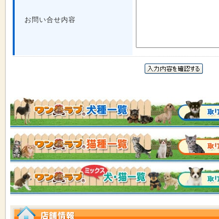
お問い合せ内容