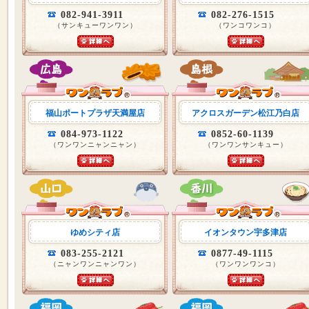
082-941-3911
082-276-1515
（サンキューワンワン）
（ワンコワンコ）
福山ポートプラザ天満屋店
アクロスガーデン松江乃白店
084-973-1122
0852-60-1139
（ワンワンニャンニャン）
（ワンワンサンキュー）
ゆめシティ店
イオンタウン宇多津店
083-255-2121
0877-49-1115
（ニャンワンニャンワン）
（ワンワンワンコ）