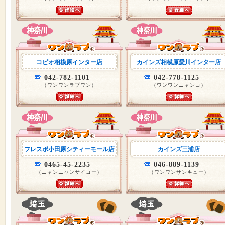
コピオ相模原インター店
カインズ相模原愛川インター店
042-782-1101
042-778-1125
（ワンワンラブワン）
（ワンワンニャンコ）
フレスポ小田原シティーモール店
カインズ三浦店
0465-45-2235
046-889-1139
（ニャンニャンサイコー）
（ワンワンサンキュー）