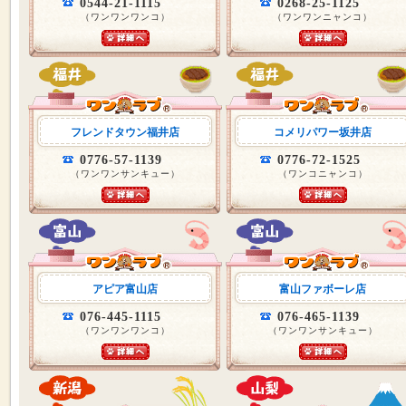
0544-21-1115
0268-25-1125
（ワンワンワンコ）
（ワンワンニャンコ）
フレンドタウン福井店
コメリパワー坂井店
0776-57-1139
0776-72-1525
（ワンワンサンキュー）
（ワンコニャンコ）
アピア富山店
富山ファボーレ店
076-445-1115
076-465-1139
（ワンワンワンコ）
（ワンワンサンキュー）