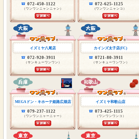
072-450-1122
072-625-1125
（ワンワンニャンニャン）
(ワンワンニャンコ）
イズミヤ八尾店
カインズ太子店(FC)
072-920-3911
0721-80-3911
（サンキューワンワン）
（サンキューワンワン）
MEGAドン・キホーテ姫路広畑店
イズミヤ和歌山店
079-237-1122
073-425-1115
（ワンワンニャーニャー）
（ワンワンワンコ）