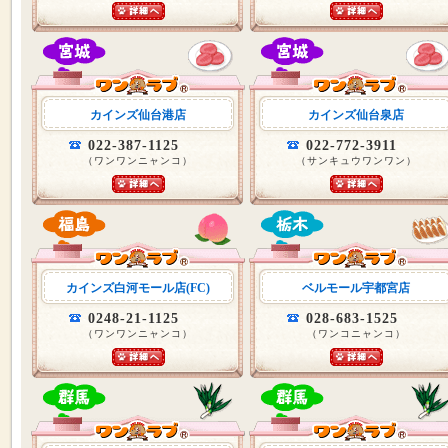
カインズ仙台港店
カインズ仙台泉店
022-387-1125
022-772-3911
（ワンワンニャンコ）
（サンキュウワンワン）
カインズ白河モール店(FC)
ベルモール宇都宮店
0248-21-1125
028-683-1525
（ワンワンニャンコ）
（ワンコニャンコ）