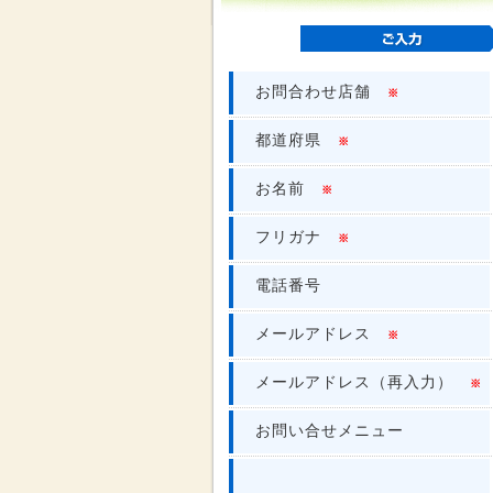
お問合わせ店舗
※
都道府県
※
お名前
※
フリガナ
※
電話番号
メールアドレス
※
メールアドレス（再入力）
※
お問い合せメニュー