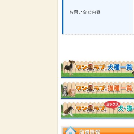
お問い合せ内容