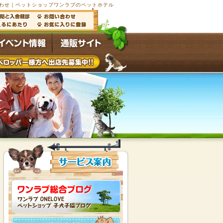
わせ｜ペットショップワンラブのペットホテル