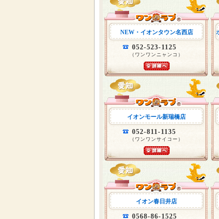
NEW・イオンタウン名西店
052-523-1125
（ワンワンニャンコ）
イオンモール新瑞橋店
052-811-1135
（ワンワンサイコー）
イオン春日井店
0568-86-1525