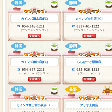
カインズ清水店(FC)
カインズ掛川店(FC)
054-346-1211
0537-61-1122
（ワンニャンワンワン）
（ワンワンニャンニャン）
カインズ藤枝店(FC)
ららぽーと沼津店
054-647-2211
055-926-1525
（ニャンニャンワンワン）
（ワンコニャンコ）
カインズ富士宮小泉店(FC)
アリオ上田店