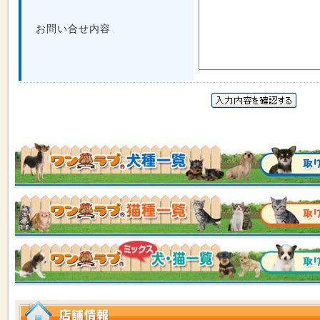
お問い合せ内容