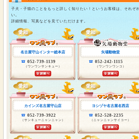
子犬・子猫のことをもっと詳しく知りたい！というお客様は、それぞ
い。
詳細情報、写真などを見ていただけます。
名古屋守山インター総本店
矢場動物堂
052-739-1139
052-242-1115
（ワンワンサンキュー）
（ワンワンワンコ）
カインズ名古屋守山店
ヨシヅヤ名古屋名西店
052-739-3922
052-528-2235
（サンキューニャンニャン）
（ニャンニャンサイコー）