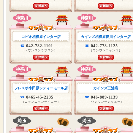
コピオ相模原インター店
カインズ相模原愛川インター店
042-782-1101
042-778-1125
（ワンワンラブワン）
（ワンワンニャンコ）
フレスポ小田原シティーモール店
カインズ三浦店
0465-45-2235
046-889-1139
（ニャンニャンサイコー）
（ワンワンサンキュー）