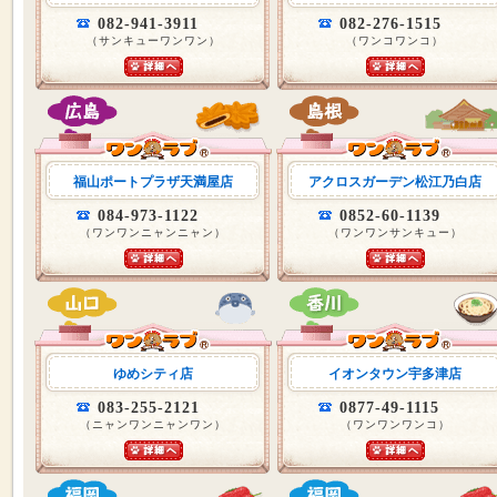
082-941-3911
082-276-1515
（サンキューワンワン）
（ワンコワンコ）
福山ポートプラザ天満屋店
アクロスガーデン松江乃白店
084-973-1122
0852-60-1139
（ワンワンニャンニャン）
（ワンワンサンキュー）
ゆめシティ店
イオンタウン宇多津店
083-255-2121
0877-49-1115
（ニャンワンニャンワン）
（ワンワンワンコ）