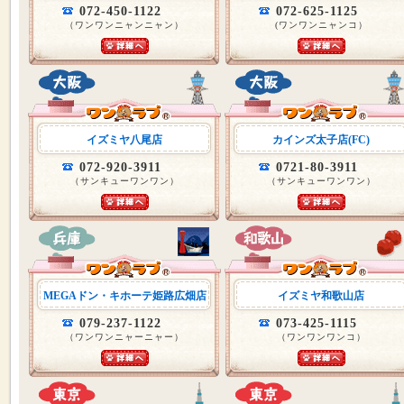
072-450-1122
072-625-1125
（ワンワンニャンニャン）
(ワンワンニャンコ）
イズミヤ八尾店
カインズ太子店(FC)
072-920-3911
0721-80-3911
（サンキューワンワン）
（サンキューワンワン）
MEGAドン・キホーテ姫路広畑店
イズミヤ和歌山店
079-237-1122
073-425-1115
（ワンワンニャーニャー）
（ワンワンワンコ）