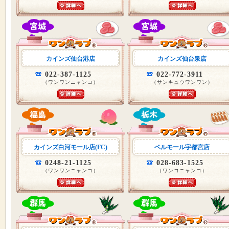
カインズ仙台港店
カインズ仙台泉店
022-387-1125
022-772-3911
（ワンワンニャンコ）
（サンキュウワンワン）
カインズ白河モール店(FC)
ベルモール宇都宮店
0248-21-1125
028-683-1525
（ワンワンニャンコ）
（ワンコニャンコ）