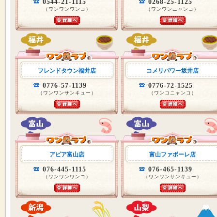
0544-21-1115
0268-25-1125
（ワンワンワンコ）
（ワンワンニャンコ）
フレンドタウン福井店
コメリパワー坂井店
0776-57-1139
0776-72-1525
（ワンワンサンキュー）
（ワンコニャンコ）
アピア富山店
富山ファボーレ店
076-445-1115
076-465-1139
（ワンワンワンコ）
（ワンワンサンキュー）