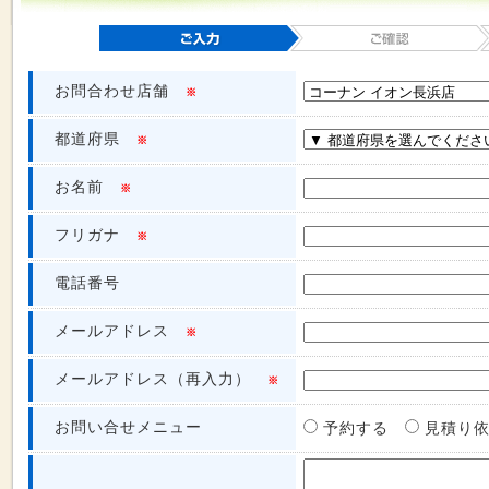
お問合わせ店舗
※
都道府県
※
お名前
※
フリガナ
※
電話番号
メールアドレス
※
メールアドレス（再入力）
※
お問い合せメニュー
予約する
見積り