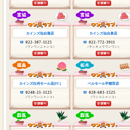
カインズ仙台港店
カインズ仙台泉店
022-387-1125
022-772-3911
（ワンワンニャンコ）
（サンキュウワンワン）
カインズ白河モール店(FC)
ベルモール宇都宮店
0248-21-1125
028-683-1525
（ワンワンニャンコ）
（ワンコニャンコ）