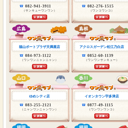
082-941-3911
082-276-1515
（サンキューワンワン）
（ワンコワンコ）
福山ポートプラザ天満屋店
アクロスガーデン松江乃白店
084-973-1122
0852-60-1139
（ワンワンニャンニャン）
（ワンワンサンキュー）
ゆめシティ店
イオンタウン宇多津店
083-255-2121
0877-49-1115
（ニャンワンニャンワン）
（ワンワンワンコ）