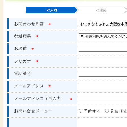
お問合わせ店舗
※
都道府県
※
お名前
※
フリガナ
※
電話番号
メールアドレス
※
メールアドレス（再入力）
※
お問い合せメニュー
予約する
見積り