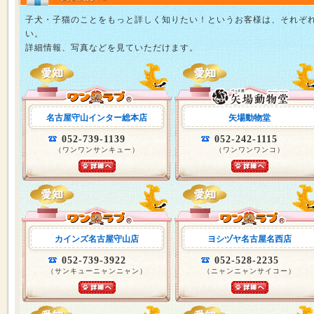
子犬・子猫のことをもっと詳しく知りたい！というお客様は、それぞ
い。
詳細情報、写真などを見ていただけます。
名古屋守山インター総本店
矢場動物堂
052-739-1139
052-242-1115
（ワンワンサンキュー）
（ワンワンワンコ）
カインズ名古屋守山店
ヨシヅヤ名古屋名西店
052-739-3922
052-528-2235
（サンキューニャンニャン）
（ニャンニャンサイコー）