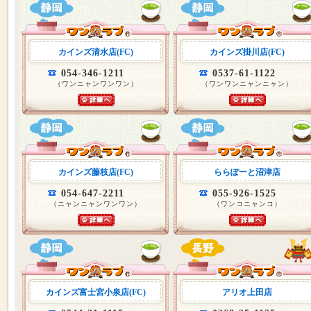
カインズ清水店(FC)
カインズ掛川店(FC)
054-346-1211
0537-61-1122
（ワンニャンワンワン）
（ワンワンニャンニャン）
カインズ藤枝店(FC)
ららぽーと沼津店
054-647-2211
055-926-1525
（ニャンニャンワンワン）
（ワンコニャンコ）
カインズ富士宮小泉店(FC)
アリオ上田店