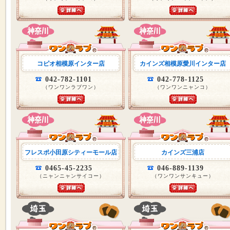
コピオ相模原インター店
カインズ相模原愛川インター店
042-782-1101
042-778-1125
（ワンワンラブワン）
（ワンワンニャンコ）
フレスポ小田原シティーモール店
カインズ三浦店
0465-45-2235
046-889-1139
（ニャンニャンサイコー）
（ワンワンサンキュー）