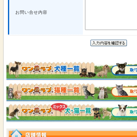
お問い合せ内容