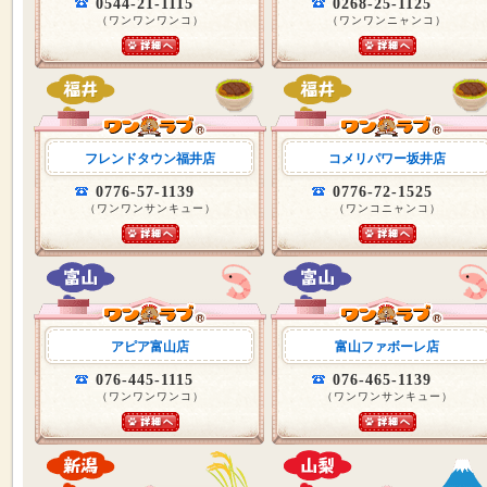
0544-21-1115
0268-25-1125
（ワンワンワンコ）
（ワンワンニャンコ）
フレンドタウン福井店
コメリパワー坂井店
0776-57-1139
0776-72-1525
（ワンワンサンキュー）
（ワンコニャンコ）
アピア富山店
富山ファボーレ店
076-445-1115
076-465-1139
（ワンワンワンコ）
（ワンワンサンキュー）