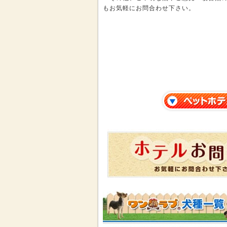
もお気軽にお問合わせ下さい。