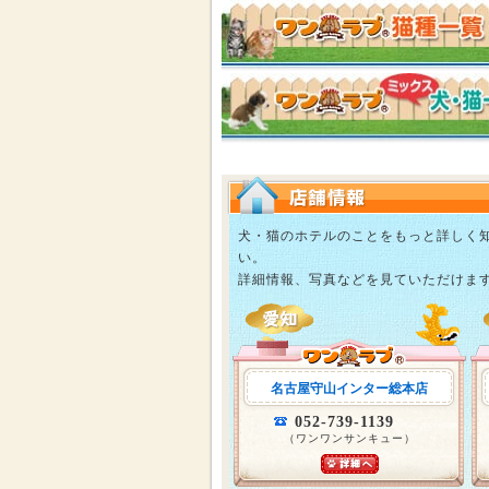
犬・猫のホテルのことをもっと詳しく
い。
詳細情報、写真などを見ていただけま
名古屋守山インター総本店
052-739-1139
（ワンワンサンキュー）