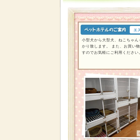
エ
小型犬から大型犬、ねこちゃん
かり致します。 また、お買い
すのでお気軽にご利用ください