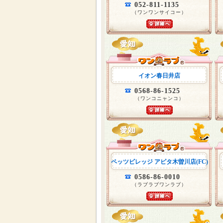
052-811-1135
（ワンワンサイコー）
イオン春日井店
0568-86-1525
（ワンコニャンコ）
ペッツビレッジ アピタ木曽川店(FC)
0586-86-0010
（ラブラブワンラブ）