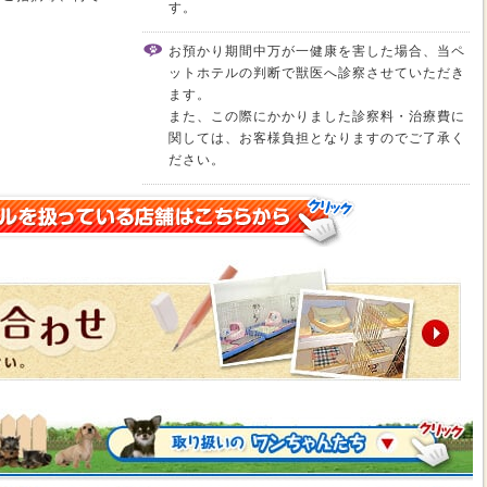
す。
お預かり期間中万が一健康を害した場合、当ペ
ットホテルの判断で獣医へ診察させていただき
ます。
また、この際にかかりました診察料・治療費に
関しては、お客様負担となりますのでご了承く
ださい。