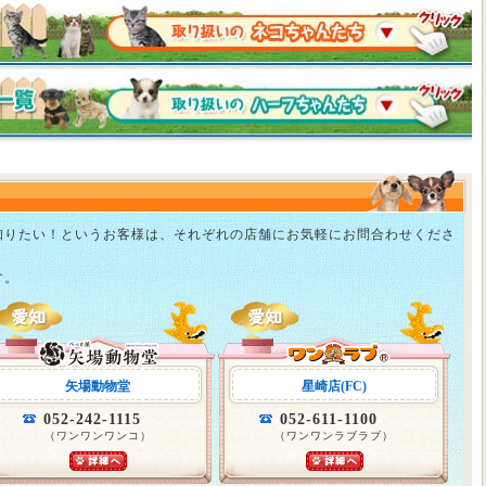
知りたい！というお客様は、それぞれの店舗にお気軽にお問合わせくださ
す。
矢場動物堂
星崎店(FC)
052-242-1115
052-611-1100
（ワンワンワンコ）
（ワンワンラブラブ）