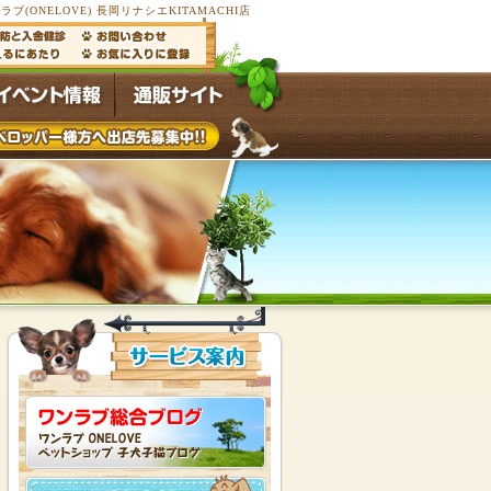
(ONELOVE) 長岡リナシエKITAMACHI店