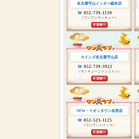
名古屋守山インター総本店
052-739-1139
（ワンワンサンキュー）
カインズ名古屋守山店
052-739-3922
（サンキューニャンニャン）
NEW・イオンタウン名西店
052-523-1125
（ワンワンニャンコ）