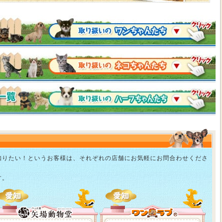
知りたい！というお客様は、それぞれの店舗にお気軽にお問合わせくださ
す。