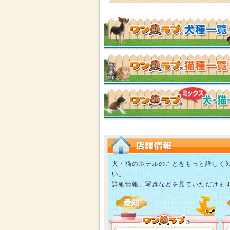
犬・猫のホテルのことをもっと詳しく
い。
詳細情報、写真などを見ていただけま