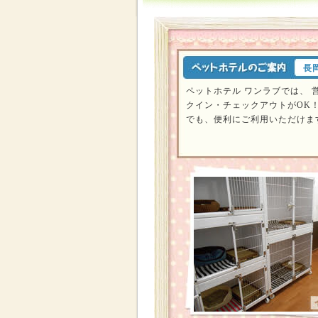
長
ペットホテル ワンラブでは、 
クイン・チェックアウトがOK
でも、便利にご利用いただけま