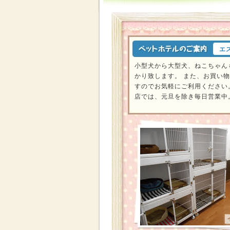
エ
小型犬から大型犬、ねこちゃん
かり致します。 また、お買い
すのでお気軽にご利用ください
店では、元旦を除き毎日営業中