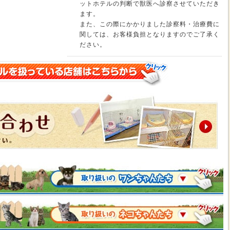
ットホテルの判断で獣医へ診察させていただき
ます。
また、この際にかかりました診察料・治療費に
関しては、お客様負担となりますのでご了承く
ださい。