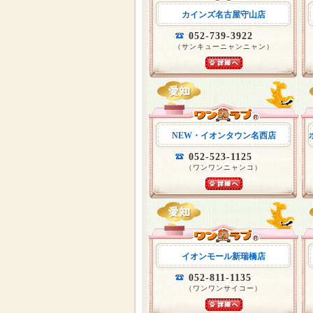
カインズ名古屋守山店
052-739-3922
（サンキューニャンニャン）
NEW・イオンタウン名西店
052-523-1125
（ワンワンニャンコ）
イオンモール新瑞橋店
052-811-1135
（ワンワンサイコー）