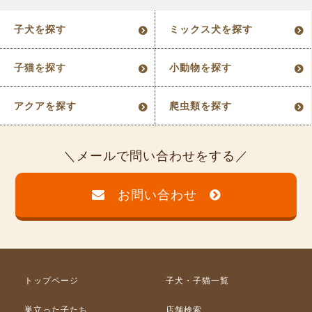
子犬を探す
ミックス犬を探す
子猫を探す
小動物を探す
アクアを探す
爬虫類を探す
メールで問い合わせをする
お問い合わせ
トップページ
子犬・子猫一覧
巣立った子たち
店舗検索