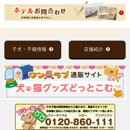
子犬・子猫情報
店舗紹介