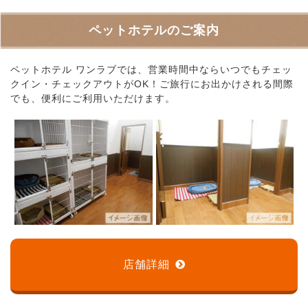
ペットホテルのご案内
ペットホテル ワンラブでは、営業時間中ならいつでもチェッ
クイン・チェックアウトがOK！ご旅行にお出かけされる間際
でも、便利にご利用いただけます。
店舗詳細