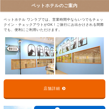
ペットホテルのご案内
ペットホテル ワンラブでは、営業時間中ならいつでもチェッ
クイン・チェックアウトがOK！ご旅行にお出かけされる間際
でも、便利にご利用いただけます。
店舗詳細