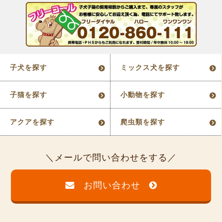
子犬を探す
ミックス犬を探す
子猫を探す
小動物を探す
アクアを探す
爬虫類を探す
メールで問い合わせをする
お問い合わせ