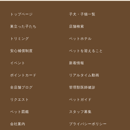
トップページ
子犬・子猫一覧
巣立った子たち
店舗検索
トリミング
ペットホテル
安心補償制度
ペットを迎えること
イベント
新着情報
ポイントカード
リアルタイム動画
全店舗ブログ
管理獣医師健診
リクエスト
ペットガイド
ペット図鑑
スタッフ募集
会社案内
プライバシーポリシー