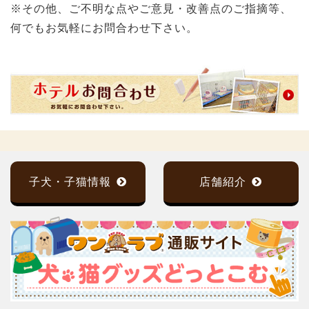
※その他、ご不明な点やご意見・改善点のご指摘等、
何でもお気軽にお問合わせ下さい。
子犬・子猫情報
店舗紹介