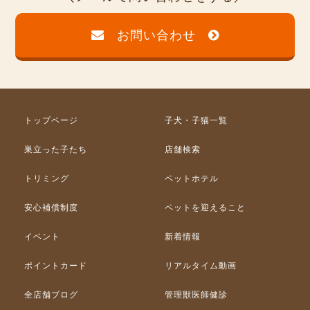
お問い合わせ
トップページ
子犬・子猫一覧
巣立った子たち
店舗検索
トリミング
ペットホテル
安心補償制度
ペットを迎えること
イベント
新着情報
ポイントカード
リアルタイム動画
全店舗ブログ
管理獣医師健診