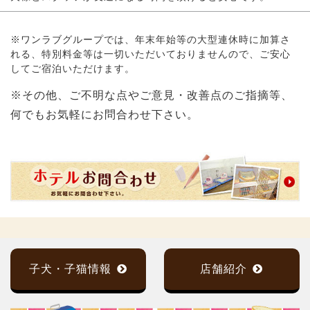
※ワンラブグループでは、年末年始等の大型連休時に加算さ
れる、特別料金等は一切いただいておりませんので、ご安心
してご宿泊いただけます。
※その他、ご不明な点やご意見・改善点のご指摘等、
何でもお気軽にお問合わせ下さい。
子犬・子猫情報
店舗紹介