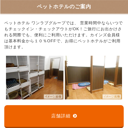
ペットホテルのご案内
ペットホテル ワンラブグループでは、 営業時間中ならいつで
もチェックイン・チェックアウトがOK！ご旅行にお出かけさ
れる間際でも、便利にご利用いただけます。カインズ会員様
は基本料金から１０％OFFで、お得にペットホテルがご利用
頂けます。
店舗詳細