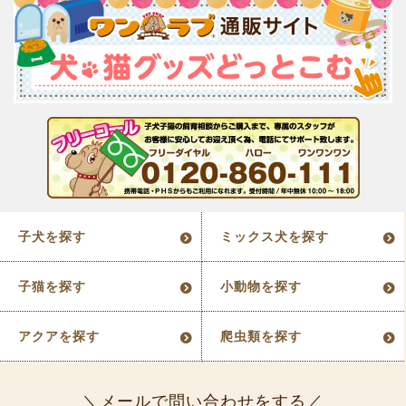
子犬を探す
ミックス犬を探す
子猫を探す
小動物を探す
アクアを探す
爬虫類を探す
メールで問い合わせをする