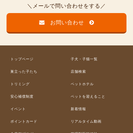
メールで問い合わせをする
お問い合わせ
トップページ
子犬・子猫一覧
巣立った子たち
店舗検索
トリミング
ペットホテル
安心補償制度
ペットを迎えること
イベント
新着情報
ポイントカード
リアルタイム動画