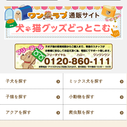
子犬を探す
ミックス犬を探す
子猫を探す
小動物を探す
アクアを探す
爬虫類を探す