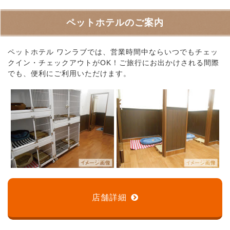
ペットホテルのご案内
ペットホテル ワンラブでは、営業時間中ならいつでもチェッ
クイン・チェックアウトがOK！ご旅行にお出かけされる間際
でも、便利にご利用いただけます。
店舗詳細