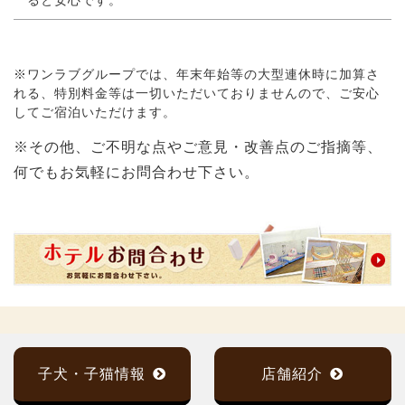
※ワンラブグループでは、年末年始等の大型連休時に加算さ
れる、特別料金等は一切いただいておりませんので、ご安心
してご宿泊いただけます。
※その他、ご不明な点やご意見・改善点のご指摘等、
何でもお気軽にお問合わせ下さい。
子犬・子猫情報
店舗紹介