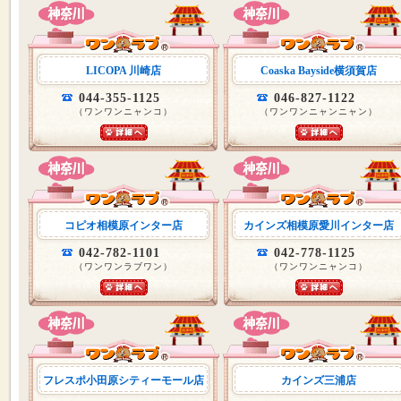
LICOPA 川崎店
Coaska Bayside横須賀店
044-355-1125
046-827-1122
（ワンワンニャンコ）
（ワンワンニャンニャン）
コピオ相模原インター店
カインズ相模原愛川インター店
042-782-1101
042-778-1125
（ワンワンラブワン）
（ワンワンニャンコ）
フレスポ小田原シティーモール店
カインズ三浦店