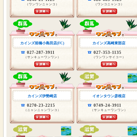
（ワンワンニャンコ）
（ワンコニャンコ）
カインズ前橋小島田店(FC)
カインズ高崎東部店
027-287-3911
027-353-1135
（サンキューワンワン）
（ワンワンサイコー）
カインズ伊勢崎店
イオンタウン彦根店
0270-23-2215
0749-24-3911
（ニャンニャンワンコ）
（サンキューワンワン）