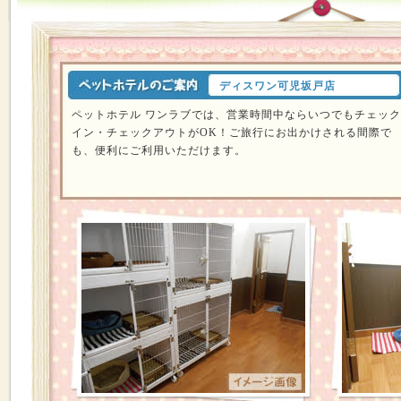
ディスワン可児坂戸店
ペットホテル ワンラブでは、営業時間中ならいつでもチェック
イン・チェックアウトがOK！ご旅行にお出かけされる間際で
も、便利にご利用いただけます。