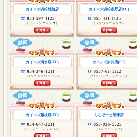
カインズ浜松雄踏店
カインズ浜松市野店(FC)
053-597-1125
053-411-1125
（ワンワンニャンコ）
（ワンワンニャンコ）
カインズ清水店(FC)
カインズ掛川店(FC)
054-346-1211
0537-61-1122
（ワンニャンワンワン）
（ワンワンニャンニャン）
カインズ藤枝店(FC)
ららぽーと沼津店
054-647-2211
055-926-1525
（ニャンニャンワンワン）
（ワンコニャンコ）