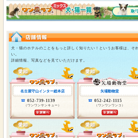
犬・猫のホテルのことをもっと詳しく知りたい！というお客様は、そ
い。
詳細情報、写真などを見ていただけます。
名古屋守山インター総本店
矢場動物堂
052-739-1139
052-242-1115
（ワンワンサンキュー）
（ワンワンワンコ）