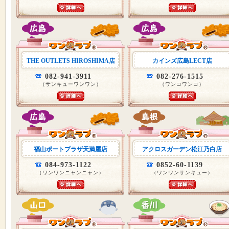
THE OUTLETS HIROSHIMA店
カインズ広島LECT店
082-941-3911
082-276-1515
（サンキューワンワン）
（ワンコワンコ）
福山ポートプラザ天満屋店
アクロスガーデン松江乃白店
084-973-1122
0852-60-1139
（ワンワンニャンニャン）
（ワンワンサンキュー）