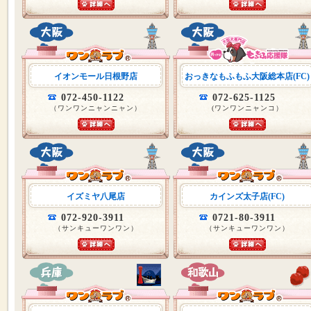
イオンモール日根野店
おっきなもふもふ大阪総本店(FC)
072-450-1122
072-625-1125
（ワンワンニャンニャン）
(ワンワンニャンコ）
イズミヤ八尾店
カインズ太子店(FC)
072-920-3911
0721-80-3911
（サンキューワンワン）
（サンキューワンワン）