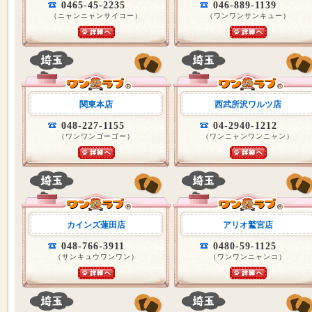
0465-45-2235
046-889-1139
（ニャンニャンサイコー）
（ワンワンサンキュー）
関東本店
西武所沢ワルツ店
048-227-1155
04-2940-1212
（ワンワンゴーゴー）
（ワンニャンワンニャン）
カインズ蓮田店
アリオ鷲宮店
048-766-3911
0480-59-1125
（サンキュウワンワン）
（ワンワンニャンコ）