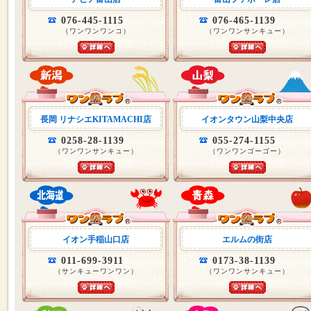
076-445-1115
076-465-1139
（ワンワンワンコ）
（ワンワンサンキュー）
長岡 リナシエKITAMACHI店
イオンタウン山梨中央店
0258-28-1139
055-274-1155
（ワンワンサンキュー）
（ワンワンゴーゴー）
イオン手稲山口店
エルムの街店
011-699-3911
0173-38-1139
（サンキューワンワン）
（ワンワンサンキュー）