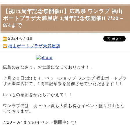
【祝!!1周年記念祭開催!!】広島県 ワンラブ 福山
ポートプラザ天満屋店 1周年記念祭開催!! 7/20～
8/4まで
2024-07-19
福山ポートプラザ天満屋店
広島のみなさま、お世話になっております！！
７月２０日(土)より、ペットショップ ワンラブ 福山ポートプラ
ザ天満屋店にて、1周年記念祭を開催させていただきます！！
いつもの感謝をかたちにかえて！！
ワンラブでは、あっつい夏も大変お得なイベント盛り沢山とな
っております。
7/20～8/4までのイベント期間中(^^)/