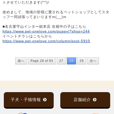
トさせていただきます(^^)/
改めまして、地域の皆様に愛されるペットショップとしてスタ
ッフ一同頑張ってまいりますm(__)m
■名古屋守山インター総本店 在籍中の子はこちら
https://www.pet-onelove.com/puppy/?shop=244
イベントチラシはこちらから
https://www.pet-onelove.com/column/post-5910
前へ
Page 28 of 93
27
28
29
次へ
子犬・子猫情報
店舗紹介