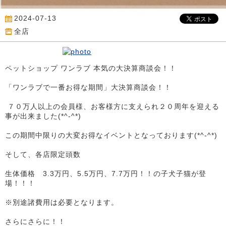
2024-07-13
全店
ペットショップ ワンラブ 本気の大決算商談会！！
「ワンラブで一番お得な期間」大決算商談会！！
７０万人以上の会員様、お客様方に支えられ２０周年を迎える
事が出来ました(*^-^*)
この期間中限りの大変お得なイベントとなっております(*^-^*)
そして、各店限定頭数
生体価格 3.3万円、5.5万円、7.7万円！！の子犬子猫が登
場！！！
※別途諸費用は必要となります。
さらにさらに！！