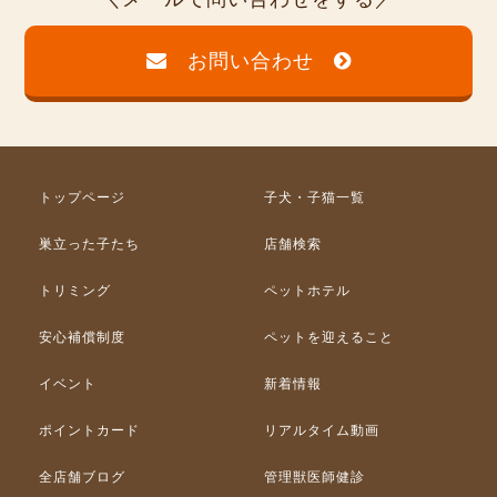
お問い合わせ
トップページ
子犬・子猫一覧
巣立った子たち
店舗検索
トリミング
ペットホテル
安心補償制度
ペットを迎えること
イベント
新着情報
ポイントカード
リアルタイム動画
全店舗ブログ
管理獣医師健診