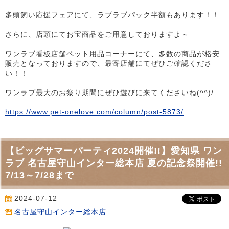
多頭飼い応援フェアにて、ラブラブパック半額もあります！！
さらに、店頭にてお宝商品をご用意しておりますよ～
ワンラブ看板店舗ペット用品コーナーにて、多数の商品が格安
販売となっておりますので、最寄店舗にてぜひご確認くださ
い！！
ワンラブ最大のお祭り期間にぜひ遊びに来てくださいね(^^)/
https://www.pet-onelove.com/column/post-5873/
【ビッグサマーパーティ2024開催!!】愛知県 ワン
ラブ 名古屋守山インター総本店 夏の記念祭開催!!
7/13～7/28まで
2024-07-12
名古屋守山インター総本店