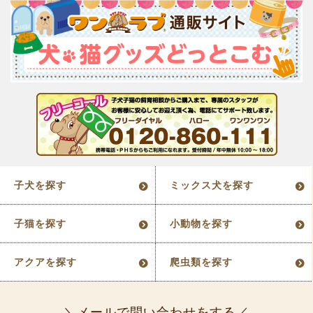
子犬を探す
ミックス犬を探す
子猫を探す
小動物を探す
アクアを探す
爬虫類を探す
メールで問い合わせをする