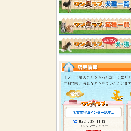
子犬・子猫のことをもっと詳しく知り
詳細情報、写真などを見ていただけま
名古屋守山インター総本店
052-739-1139
（ワンワンサンキュー）