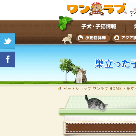
ペットショップ ワンラブ HOME
>
巣立