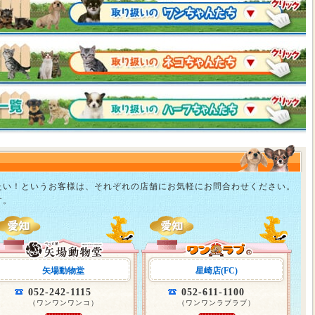
たい！というお客様は、それぞれの店舗にお気軽にお問合わせください。
す。
矢場動物堂
星崎店(FC)
052-242-1115
052-611-1100
（ワンワンワンコ）
（ワンワンラブラブ）