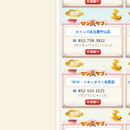
カインズ名古屋守山店
052-739-3922
（サンキューニャンニャン）
NEW・イオンタウン名西店
052-523-1125
（ワンワンニャンコ）