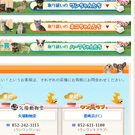
たい！というお客様は、それぞれの店舗にお気軽にお問合わせください。
す。
矢場動物堂
星崎店(FC)
052-242-1115
052-611-1100
（ワンワンワンコ）
（ワンワンラブラブ）