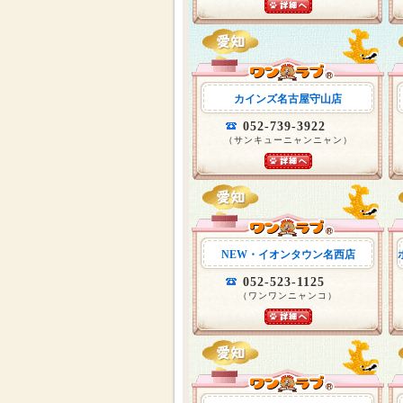
カインズ名古屋守山店
052-739-3922
（サンキューニャンニャン）
NEW・イオンタウン名西店
052-523-1125
（ワンワンニャンコ）