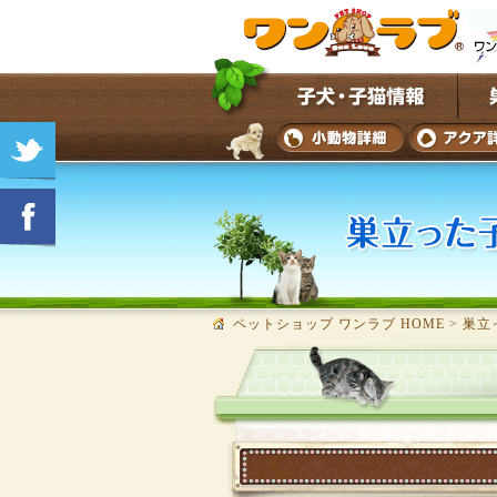
ペットショップ ワンラブ HOME
>
巣立