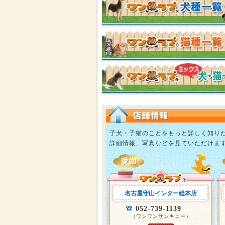
子犬・子猫のことをもっと詳しく知り
詳細情報、写真などを見ていただけま
名古屋守山インター総本店
052-739-1139
（ワンワンサンキュー）