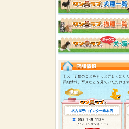
子犬・子猫のことをもっと詳しく知り
詳細情報、写真などを見ていただけま
名古屋守山インター総本店
052-739-1139
（ワンワンサンキュー）