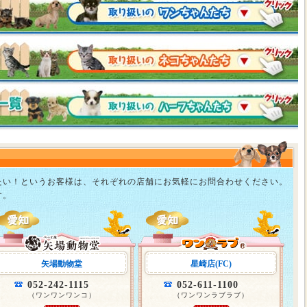
たい！というお客様は、それぞれの店舗にお気軽にお問合わせください。
す。
矢場動物堂
星崎店(FC)
052-242-1115
052-611-1100
（ワンワンワンコ）
（ワンワンラブラブ）