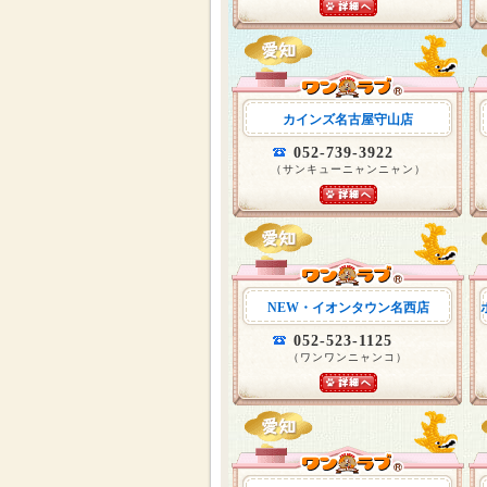
カインズ名古屋守山店
052-739-3922
（サンキューニャンニャン）
NEW・イオンタウン名西店
052-523-1125
（ワンワンニャンコ）