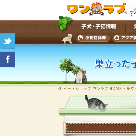
ペットショップ ワンラブ HOME
>
巣立