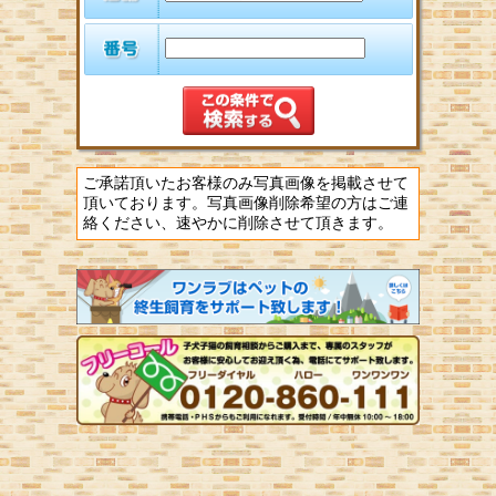
ご承諾頂いたお客様のみ写真画像を掲載させて
頂いております。写真画像削除希望の方はご連
絡ください、速やかに削除させて頂きます。