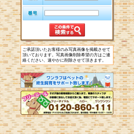
ご承諾頂いたお客様のみ写真画像を掲載させて
頂いております。写真画像削除希望の方はご連
絡ください、速やかに削除させて頂きます。