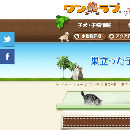
ペットショップ ワンラブ HOME
>
巣立