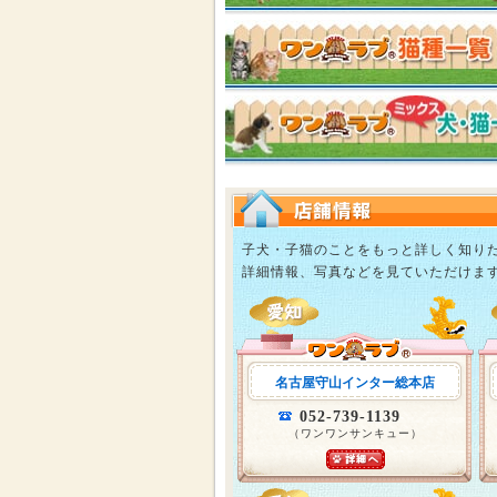
子犬・子猫のことをもっと詳しく知り
詳細情報、写真などを見ていただけま
名古屋守山インター総本店
052-739-1139
（ワンワンサンキュー）