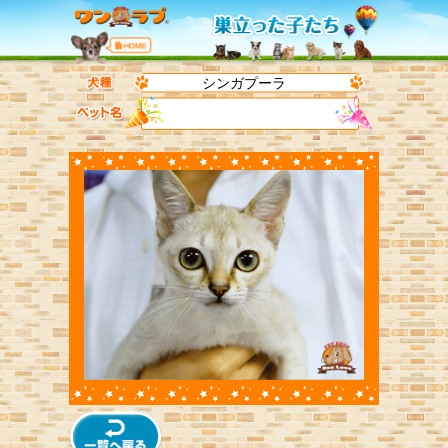
シンガプーラ