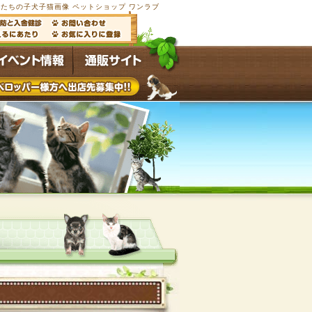
たちの子犬子猫画像 ペットショップ ワンラブ