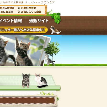
たちの子犬子猫画像 ペットショップ ワンラブ