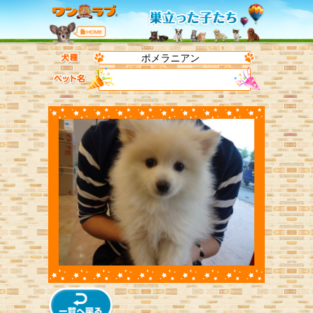
ポメラニアン