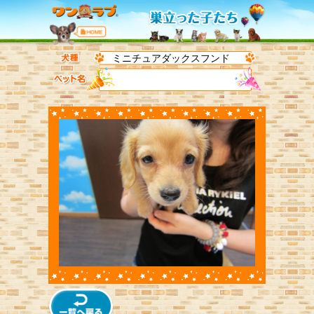
ミニチュアダックスフンド