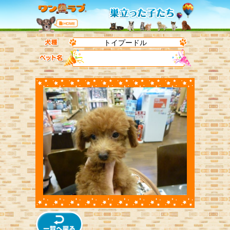
トイプードル