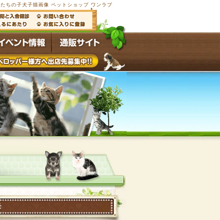
たちの子犬子猫画像 ペットショップ ワンラブ
モ