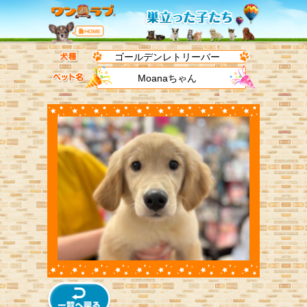
ゴールデンレトリーバー
Moanaちゃん