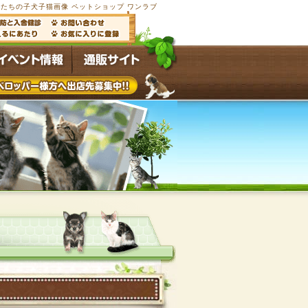
たちの子犬子猫画像 ペットショップ ワンラブ