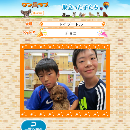
トイプードル
チョコ