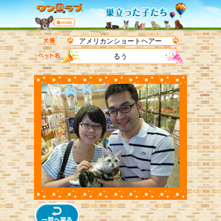
アメリカンショートヘアー
るう