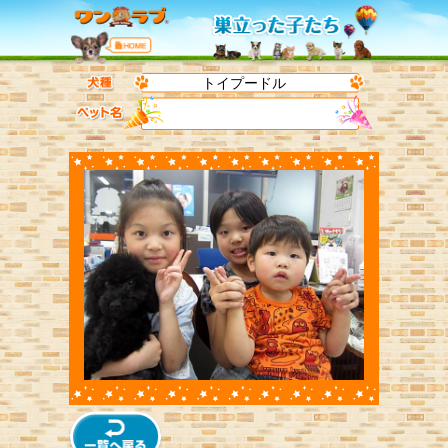
トイプードル