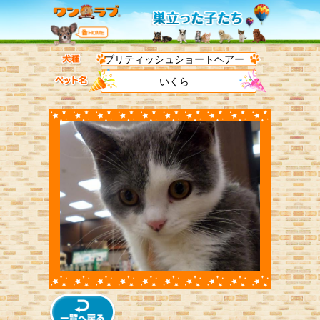
ブリティッシュショートヘアー
いくら