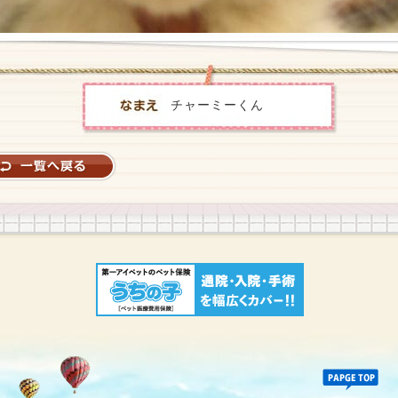
チャーミーくん