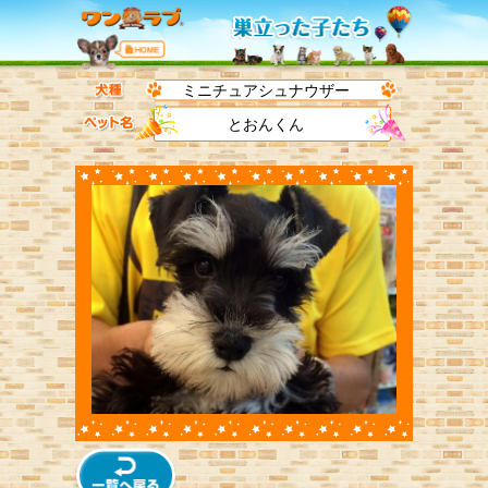
ミニチュアシュナウザー
とおんくん