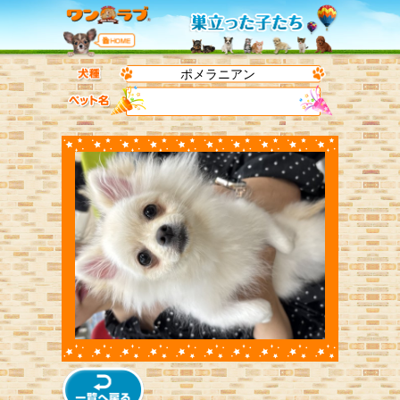
ポメラニアン